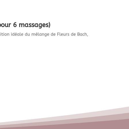
our 6 massages)
sition idéale du mélange de Fleurs de Bach,