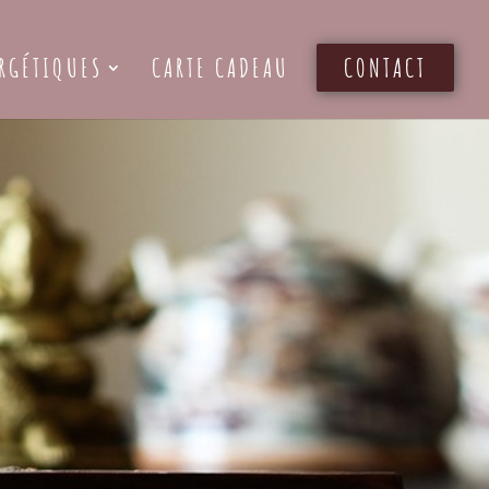
RGÉTIQUES
CARTE CADEAU
CONTACT