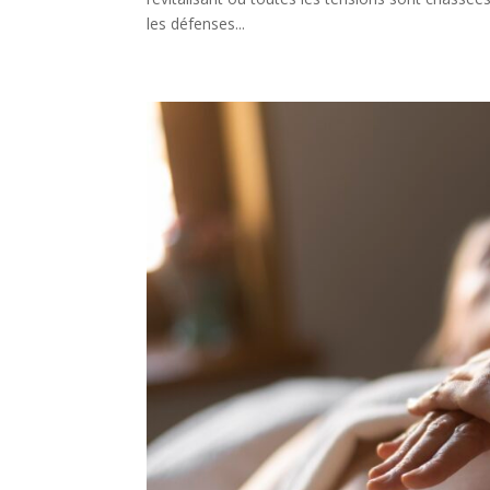
les défenses...