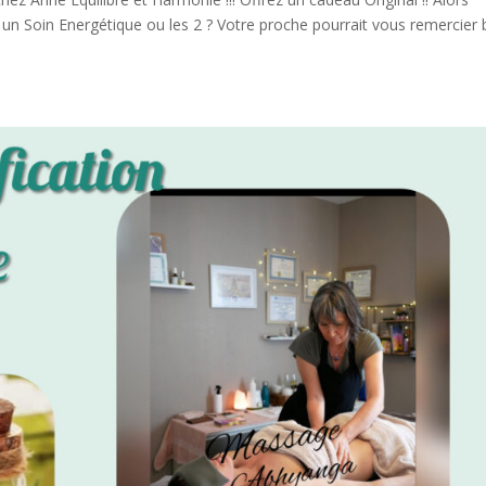
 un Soin Energétique ou les 2 ? Votre proche pourrait vous remercier 