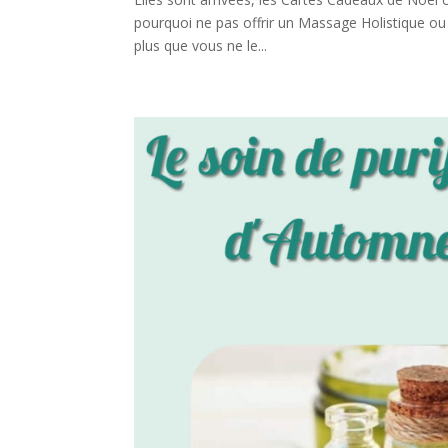
pourquoi ne pas offrir un Massage Holistique ou
plus que vous ne le...