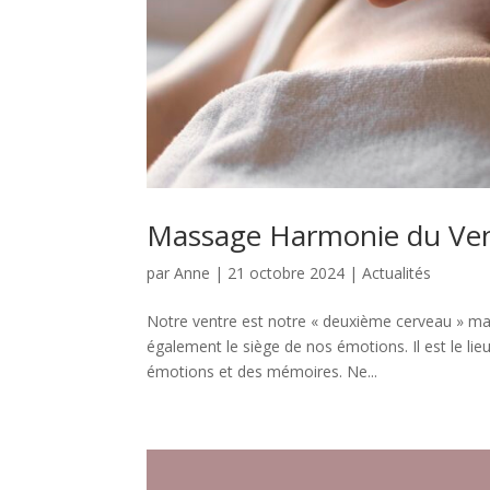
Massage Harmonie du Ve
par
Anne
|
21 octobre 2024
|
Actualités
Notre ventre est notre « deuxième cerveau » mais
également le siège de nos émotions. Il est le lie
émotions et des mémoires. Ne...