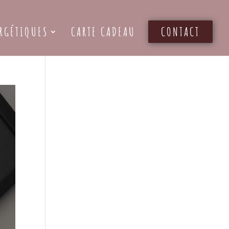
RGÉTIQUES
CARTE CADEAU
CONTACT