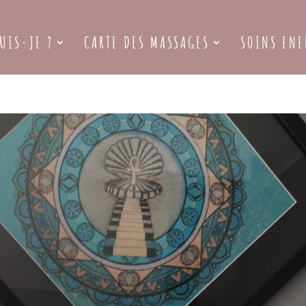
UIS-JE ?
CARTE DES MASSAGES
SOINS ENE