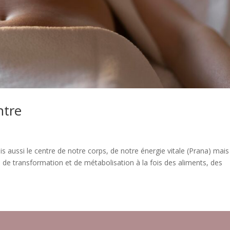
ntre
 aussi le centre de notre corps, de notre énergie vitale (Prana) mais
u de transformation et de métabolisation à la fois des aliments, des