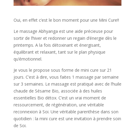
Oui, en effet c’est le bon moment pour une Mini Cure!!
Le massage Abhyanga est une aide précieuse pour
sortir de l’hiver et redonner un regain d’énergie dès le
printemps. A la fois détoxinant et énergisant,
équilibrant et relaxant, tant sur le plan physique
qu’émotionnel.
Je vous le propose sous forme de mini cure sur 21
jours. C’est à dire, vous faites 1 massage par semaine
sur 3 semaines. Le massage est pratiqué avec de l’huile
chaude de Sésame Bio, associée à des huiles
essentielles Bio détox. C’est un vrai moment de
ressourcement, de régénération, une véritable
reconnexion à Soi. Une véritable parenthèse dans son
quotidien : la mini cure est une invitation à prendre soin
de Soi.