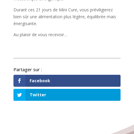
Durant ces 21 jours de Mini Cure, vous préviligierez
bien sûr une alimentation plus légère, équilibrée mais
énergisante.
Au plaisir de vous recevoir…
Facebook
Twitter