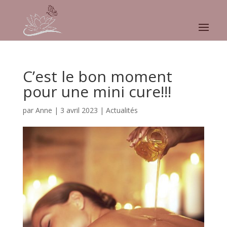
C’est le bon moment
pour une mini cure!!!
par
Anne
|
3 avril 2023
|
Actualités