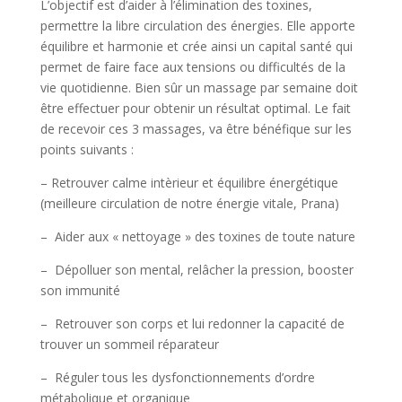
L’objectif est d’aider à l’élimination des toxines,
permettre la libre circulation des énergies. Elle apporte
équilibre et harmonie et crée ainsi un capital santé qui
permet de faire face aux tensions ou difficultés de la
vie quotidienne. Bien sûr un massage par semaine doit
être effectuer pour obtenir un résultat optimal. Le fait
de recevoir ces 3 massages, va être bénéfique sur les
points suivants :
– Retrouver calme intèrieur et équilibre énergétique
(meilleure circulation de notre énergie vitale, Prana)
– Aider aux « nettoyage » des toxines de toute nature
– Dépolluer son mental, relâcher la pression, booster
son immunité
– Retrouver son corps et lui redonner la capacité de
trouver un sommeil réparateur
– Réguler tous les dysfonctionnements d’ordre
métabolique et organique