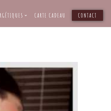
RGÉTIQUES
CARTE CADEAU
CONTACT