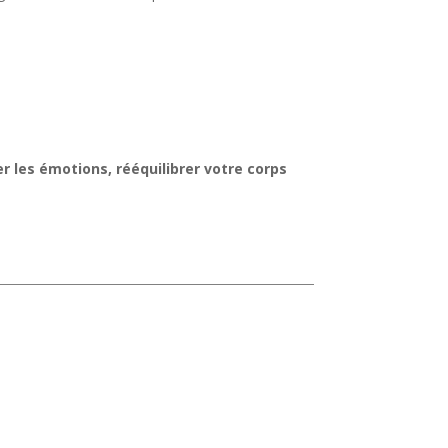
er les émotions, rééquilibrer votre corps