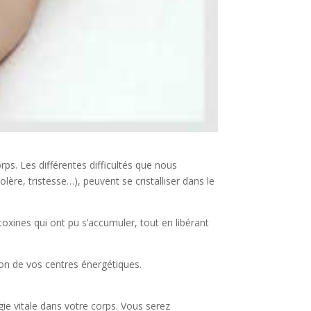
rps. Les différentes difficultés que nous
ère, tristesse…), peuvent se cristalliser dans le
toxines qui ont pu s’accumuler, tout en libérant
sation de vos centres énergétiques.
ie vitale dans votre corps. Vous serez