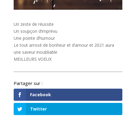
Un zeste de réussite
Un soupçon d’imprévu
Une pointe d’humour
Le tout arrosé de bonheur et d’amour et 2021 aura
une saveur inoubliable
MEILLEURS VOEUX
Facebook
Twitter