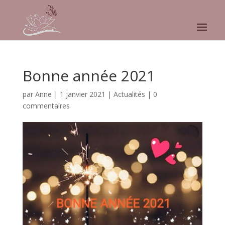
Bonne année 2021
par
Anne
|
1 janvier 2021
|
Actualités
|
0
commentaires